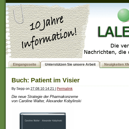
Eingangsseite
Unterstützen Sie unsere Arbeit
Neuigkeiten X
Buch: Patient im Visier
By
Sepp
on
27.08.10 14:21
|
Permalink
Die neue Strategie der Pharmakonzerne
von Caroline Walter, Alexander Kobylinski